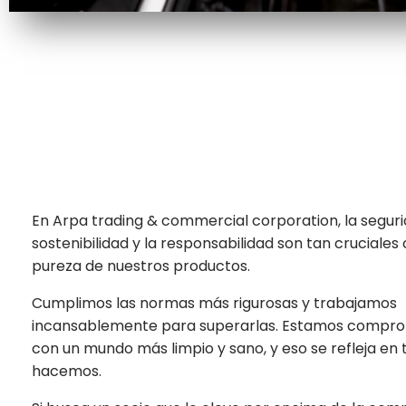
En Arpa trading & commercial corporation, la seguri
sostenibilidad y la responsabilidad son tan cruciales
pureza de nuestros productos.
Cumplimos las normas más rigurosas y trabajamos
incansablemente para superarlas. Estamos compr
con un mundo más limpio y sano, y eso se refleja en 
hacemos.