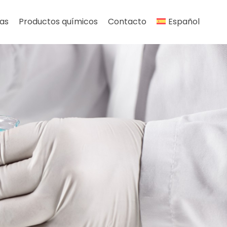
as
Productos químicos
Contacto
Español