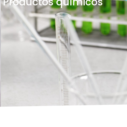
Productos químicos