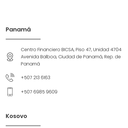
Panamá
Centro Financiero BICSA, Piso 47, Unidad 4704
Avenida Balboa, Ciudad de Panamá, Rep. de
Panamá
+507 213 6163
+507 6985 9609
Kosovo