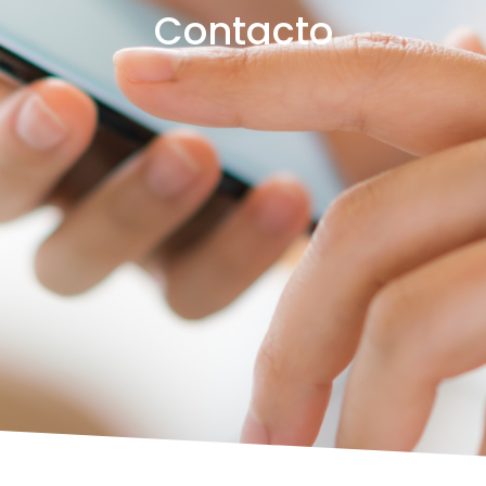
Contacto