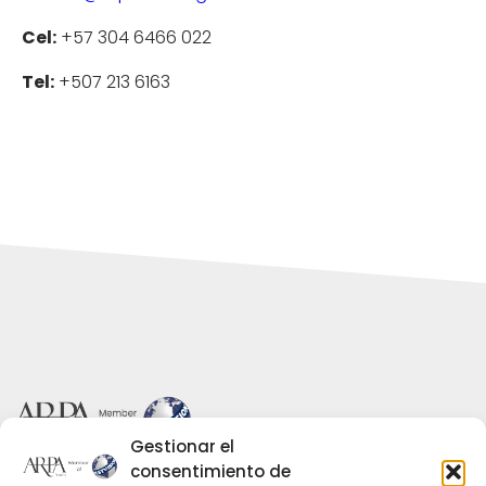
Cel:
+57 304 6466 022
Tel:
+507 213 6163
Gestionar el
consentimiento de